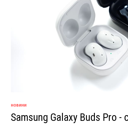
НОВИНИ
Samsung Galaxy Buds Pro - 