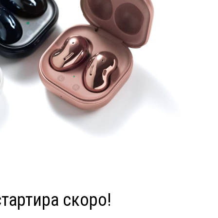
стартира скоро!