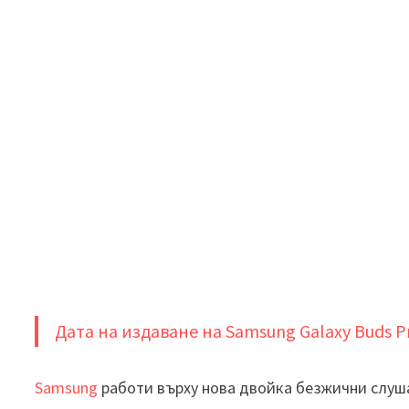
Дата на издаване на Samsung Galaxy Buds P
Samsung
работи върху нова двойка безжични слуш