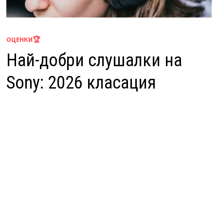
ОЦЕНКИ🏆
Най-добри слушалки на
Sony: 2026 класация