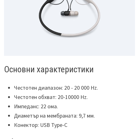
Основни характеристики
Честотен диапазон: 20 - 20 000 Hz.
Честотен обхват: 20-10000 Hz.
Импеданс: 22 ома.
Диаметър на мембраната: 9,7 мм.
Конектор: USB Type-C