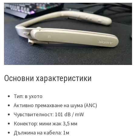
Основни характеристики
Тип: в ухото
Активно премахване на шума (ANC)
Чувствителност: 101 dB / mW
Конектор: мини жак 3,5 мм
Дължина на кабела: 1м