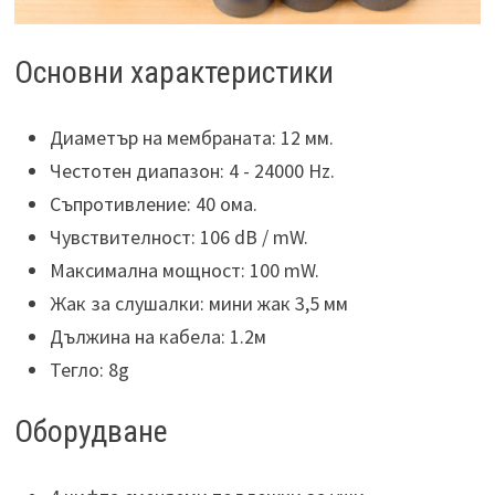
Основни характеристики
Диаметър на мембраната: 12 мм.
Честотен диапазон: 4 - 24000 Hz.
Съпротивление: 40 ома.
Чувствителност: 106 dB / mW.
Максимална мощност: 100 mW.
Жак за слушалки: мини жак 3,5 мм
Дължина на кабела: 1.2м
Тегло: 8g
Оборудване