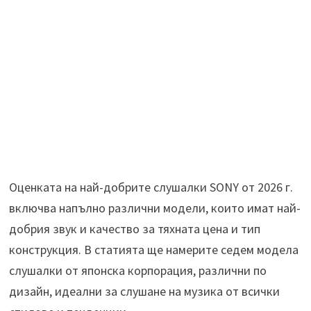
Оценката на най-добрите слушалки SONY от 2026 г.
включва напълно различни модели, които имат най-
добрия звук и качество за тяхната цена и тип
конструкция. В статията ще намерите седем модела
слушалки от японска корпорация, различни по
дизайн, идеални за слушане на музика от всички