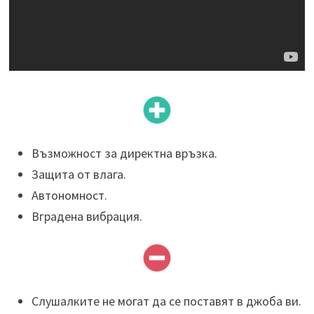
Възможност за директна връзка.
Защита от влага.
Автономност.
Вградена вибрация.
Слушалките не могат да се поставят в джоба ви.