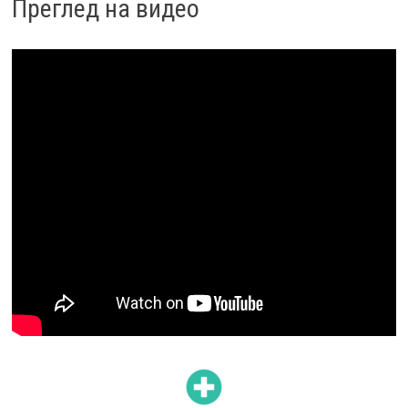
Преглед на видео