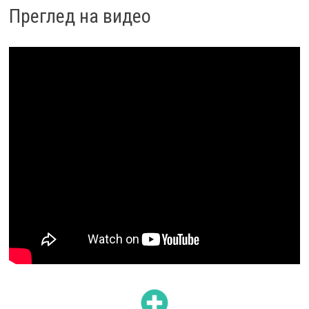
Преглед на видео