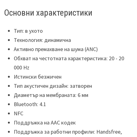
Основни характеристики
Тип: в ухото
Технология: динамична
Активно премахване на шума (ANC)
Обхват на честотната характеристика: 20 - 20
000 Hz
Истински безжичен
Тип акустичен дизайн: затворен
Диаметър на мембраната: 6 мм
Bluetooth: 4.1
NFC
Поддръжка на AAC кодек
Поддръжка за работни профили: Handsfree,