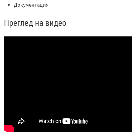
Документация
Преглед на видео