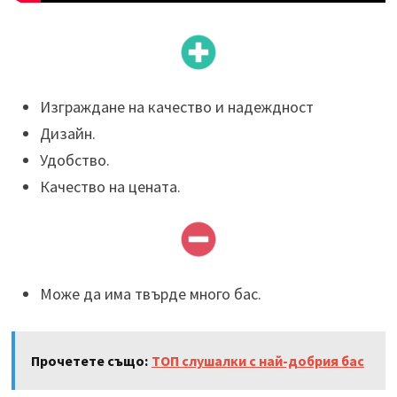
Изграждане на качество и надеждност
Дизайн.
Удобство.
Качество на цената.
Може да има твърде много бас.
Прочетете също:
ТОП слушалки с най-добрия бас