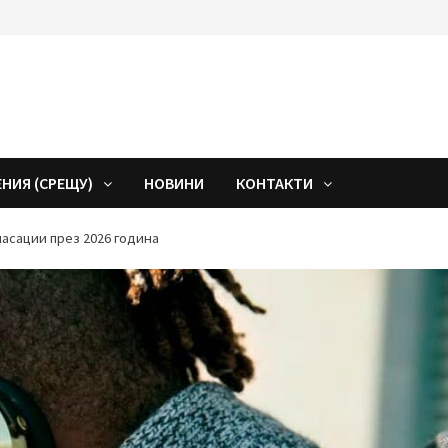
ЕНИЯ (СРЕЩУ)
НОВИНИ
КОНТАКТИ
ласации през 2026 година