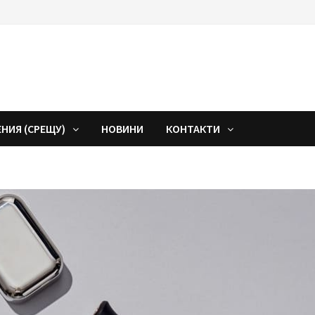
ЕНИЯ (СРЕЩУ)
НОВИНИ
КОНТАКТИ