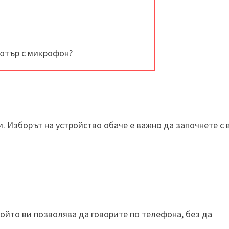
пютър с микрофон?
. Изборът на устройство обаче е важно да започнете с 
ойто ви позволява да говорите по телефона, без да