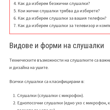
Как да изберем безжични слушалки?
Кои жични слушалки трябва да изберете?
Как да изберем слушалки за вашия телефон?
Как да изберем слушалки за телевизор и ком
Видове и форми на слушалки
Техническите възможности на слушалките са важни
и дизайна на ушите.
Всички слушалки са класифицирани в:
Слушалки (слушалки с микрофон).
Еднопосочни слушалки (едно ухо с микрофон, к