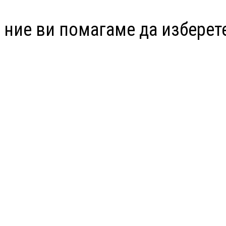
 ние ви помагаме да изберет