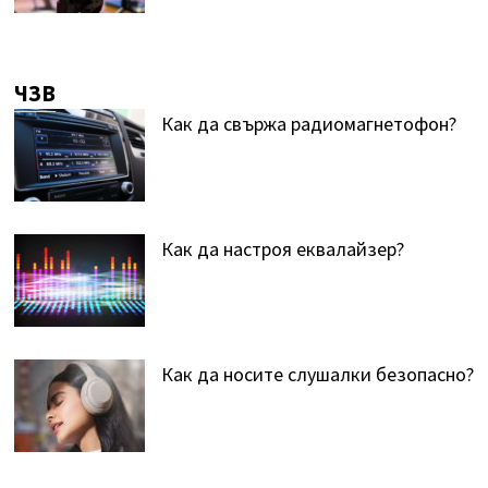
ЧЗВ
Как да свържа радиомагнетофон?
Как да настроя еквалайзер?
Как да носите слушалки безопасно?