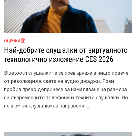
ОЦЕНКИ🏆
Най-добрите слушалки от виртуалното
технологично изложение CES 2026
Bluetooth слушалките се превърнаха в нищо повече
от революция в света на аудио джаджи. Този
пробив пряко допринесе за намаляване на размера
на съвременните телефони и техните слушалки. Но
не всички слушалки са направени ...