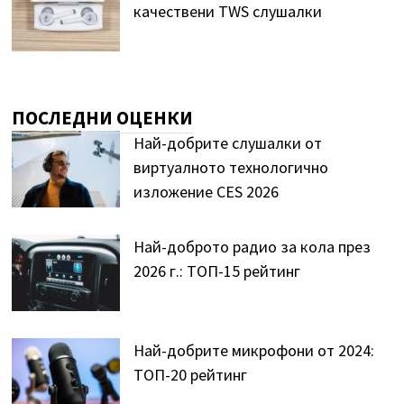
качествени TWS слушалки
ПОСЛЕДНИ ОЦЕНКИ
Най-добрите слушалки от
виртуалното технологично
изложение CES 2026
Най-доброто радио за кола през
2026 г.: ТОП-15 рейтинг
Най-добрите микрофони от 2024:
ТОП-20 рейтинг