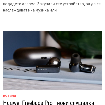
подадете аларма. Закупили сте устройство, за да се
наслаждавате на музика или ...
НОВИНИ
Huawei Freebuds Pro - нови слушалки