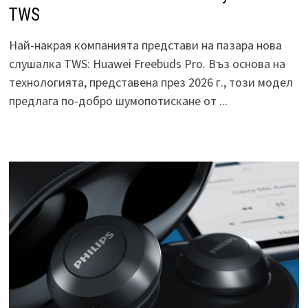
TWS
Най-накрая компанията представи на пазара нова
слушалка TWS: Huawei Freebuds Pro. Въз основа на
технологията, представена през 2026 г., този модел
предлага по-добро шумопотискане от ...