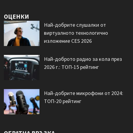
ОЦЕНКИ
Най-добрите слушалки от
виртуалното технологично
изложение CES 2026
Най-доброто радио за кола през
2026 г.: ТОП-15 рейтинг
Най-добрите микрофони от 2024:
ТОП-20 рейтинг