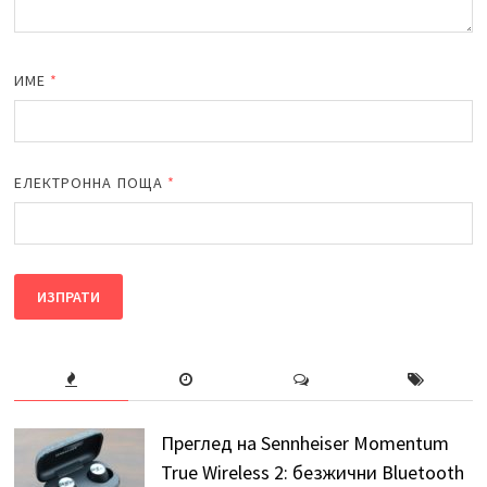
ИМЕ
*
ЕЛЕКТРОННА ПОЩА
*
Преглед на Sennheiser Momentum
True Wireless 2: безжични Bluetooth