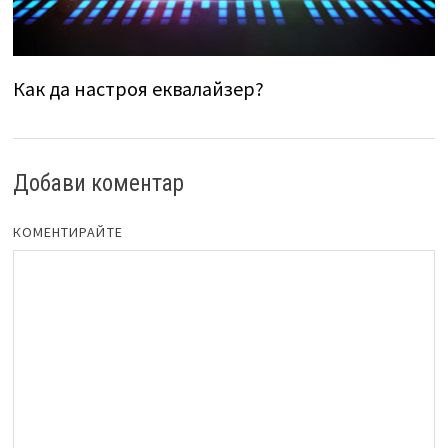
Как да настроя еквалайзер?
Добави коментар
КОМЕНТИРАЙТЕ