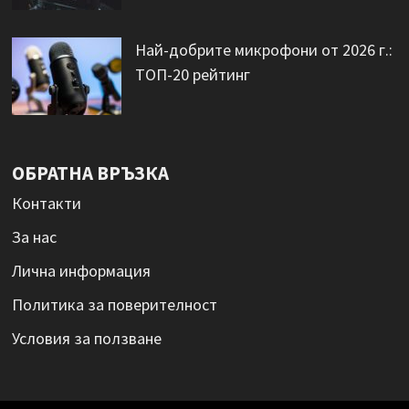
Най-добрите микрофони от 2026 г.:
ТОП-20 рейтинг
ОБРАТНА ВРЪЗКА
Контакти
За нас
Лична информация
Политика за поверителност
Условия за ползване