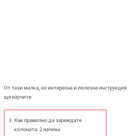
От тази малка, но интересна и полезна инструкция
ще научите:
Как правилно да зареждате
колоната: 2 начина