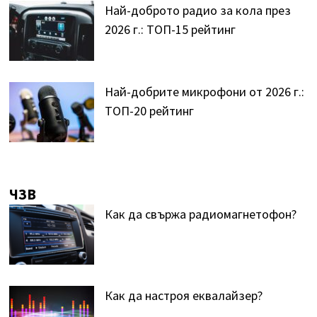
Най-доброто радио за кола през
2026 г.: ТОП-15 рейтинг
Най-добрите микрофони от 2026 г.:
ТОП-20 рейтинг
ЧЗВ
Как да свържа радиомагнетофон?
Как да настроя еквалайзер?