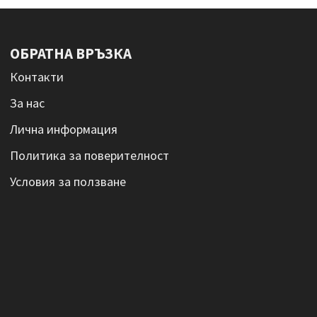
ОБРАТНА ВРЪЗКА
Контакти
За нас
Лична информация
Политика за поверителност
Условия за ползване