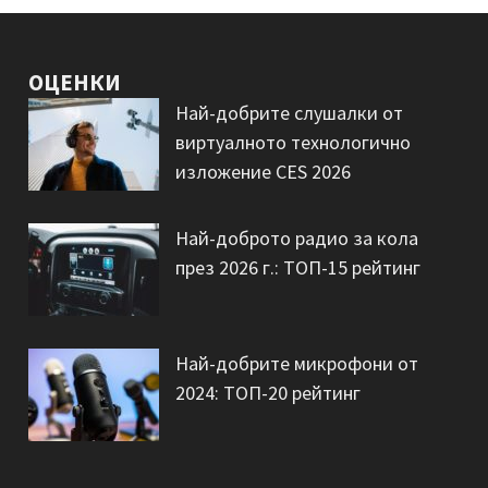
ОЦЕНКИ
Най-добрите слушалки от
виртуалното технологично
изложение CES 2026
Най-доброто радио за кола
през 2026 г.: ТОП-15 рейтинг
Най-добрите микрофони от
2024: ТОП-20 рейтинг