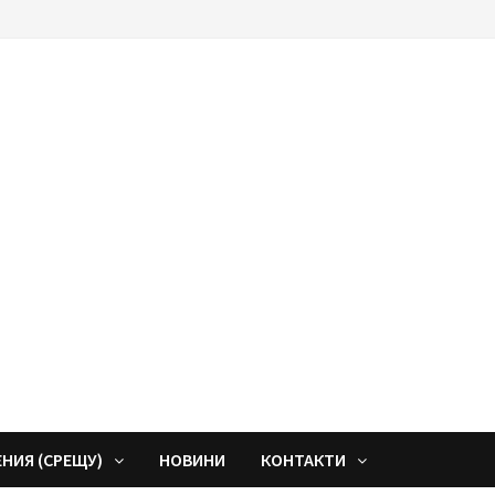
ЕНИЯ (СРЕЩУ)
НОВИНИ
КОНТАКТИ